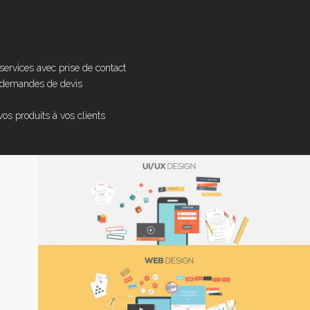
 services avec prise de contact
es demandes de devis
os produits à vos clients
: