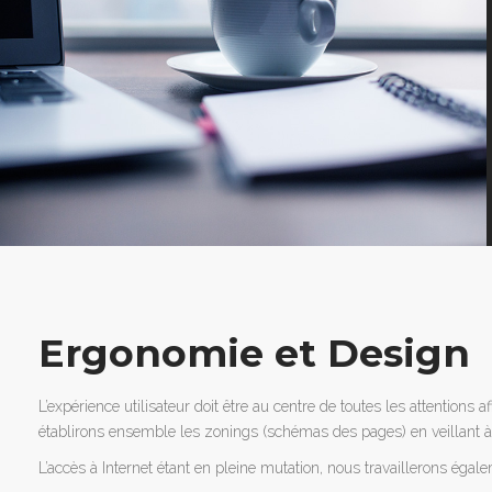
Ergonomie et Design
L’expérience utilisateur doit être au centre de toutes les attentions af
établirons ensemble les zonings (schémas des pages) en veillant à 
L’accès à Internet étant en pleine mutation, nous travaillerons égal