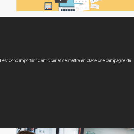
, il est donc important d’anticiper et de mettre en place une campagne de