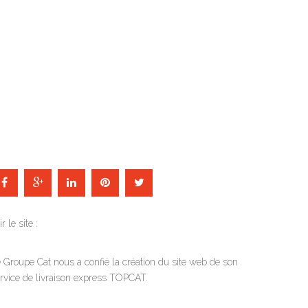
ir le site :
 Groupe Cat nous a confié la création du site web de son
rvice de livraison express TOPCAT.